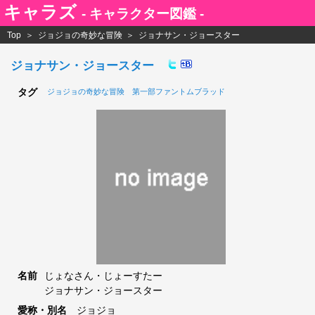
キャラズ
- キャラクター図鑑 -
Top
ジョジョの奇妙な冒険
ジョナサン・ジョースター
ジョナサン・ジョースター
タグ
ジョジョの奇妙な冒険
第一部ファントムブラッド
名前
じょなさん・じょーすたー
ジョナサン・ジョースター
愛称・別名
ジョジョ